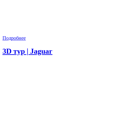
Подробнее
3D тур | Jaguar