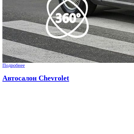
Подробнее
Автосалон Chevrolet