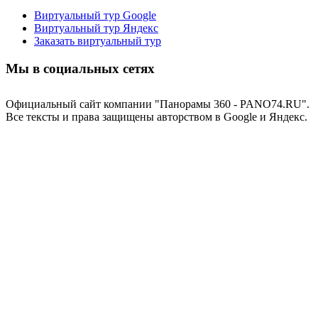
Виртуальный тур Google
Виртуальный тур Яндекс
Заказать виртуальный тур
Мы в социальных сетях
Официальный сайт компании "Панорамы 360 - PANO74.RU".
Все тексты и права защищены авторством в Google и Яндекс.