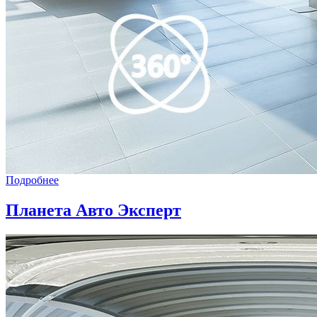
Подробнее
Планета Авто Эксперт