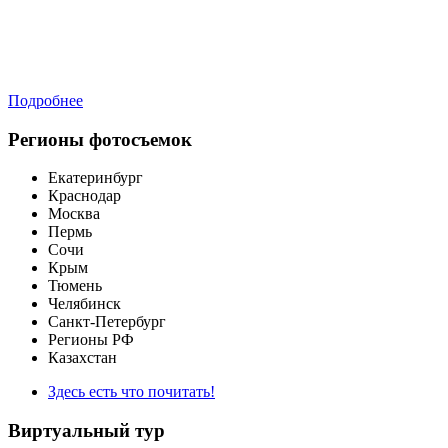
Подробнее
Регионы фотосъемок
Екатеринбург
Краснодар
Москва
Пермь
Сочи
Крым
Тюмень
Челябинск
Санкт-Петербург
Регионы РФ
Казахстан
Здесь есть что почитать!
Виртуальный тур