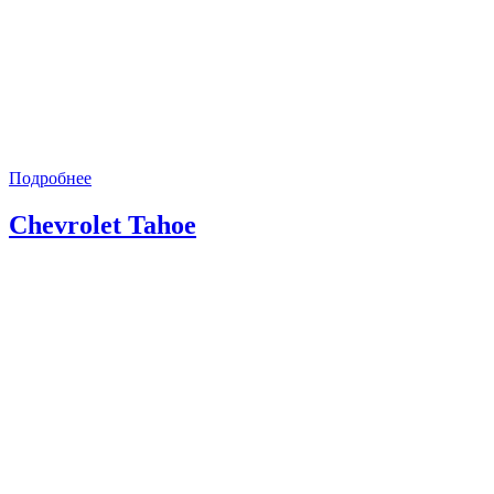
Подробнее
Chevrolet Tahoe