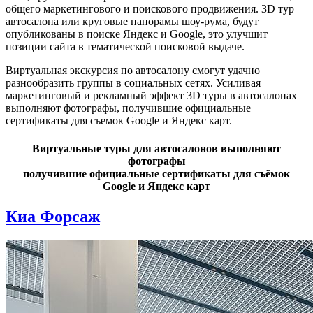
общего маркетингового и поискового продвижения. 3D тур
автосалона или круговые панорамы шоу-рума, будут
опубликованы в поиске Яндекс и Google, это улучшит
позиции сайта в тематической поисковой выдаче.
Виртуальная экскурсия по автосалону смогут удачно
разнообразить группы в социальных сетях. Усиливая
маркетинговый и рекламный эффект 3D туры в автосалонах
выполняют фотографы, получившие официальные
сертификаты для съемок Google и Яндекс карт.
Виртуальные туры для автосалонов выполняют
фотографы
получившие официальные сертификаты для съёмок
Google и Яндекс карт
Киа Форсаж