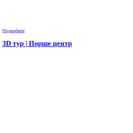
Подробнее
3D тур | Порше центр