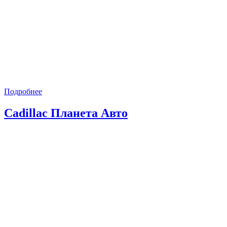
Подробнее
Cadillac Планета Авто