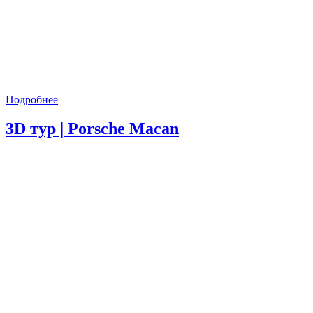
Подробнее
3D тур | Porsche Macan