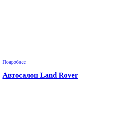
Подробнее
Автосалон Land Rover