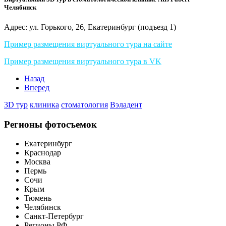
Челябинск
Адрес: ул. Горького, 26, Екатеринбург (подъезд 1)
Пример размещения виртуального тура на сайте
Пример размещения виртуального тура в VK
Назад
Вперед
3D тур
клиника
стоматология
Вэладент
Регионы фотосъемок
Екатеринбург
Краснодар
Москва
Пермь
Сочи
Крым
Тюмень
Челябинск
Санкт-Петербург
Регионы РФ