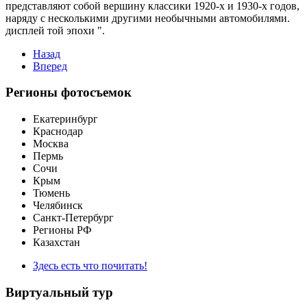
представляют собой вершину классики 1920-х и 1930-х годов,
наряду с несколькими другими необычными автомобилями.
дисплей той эпохи ".
Назад
Вперед
Регионы фотосъемок
Екатеринбург
Краснодар
Москва
Пермь
Сочи
Крым
Тюмень
Челябинск
Санкт-Петербург
Регионы РФ
Казахстан
Здесь есть что почитать!
Виртуальный тур