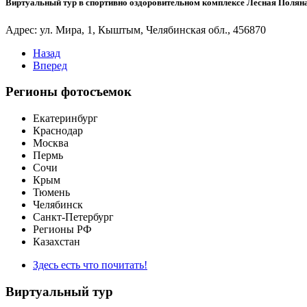
Виртуальный тур в спортивно оздоровительном комплексе Лесная Полян
Адрес: ул. Мира, 1, Кыштым, Челябинская обл., 456870
Назад
Вперед
Регионы фотосъемок
Екатеринбург
Краснодар
Москва
Пермь
Сочи
Крым
Тюмень
Челябинск
Санкт-Петербург
Регионы РФ
Казахстан
Здесь есть что почитать!
Виртуальный тур