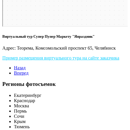
Виртуальный тур Супер Пупер Маркету "Япраздник"
Адрес: Теорема, Комсомольский проспект 65, Челябинск
Пример размещения виртуального тура на сайте заказчика
Назад
Вперед
Регионы фотосъемок
Екатеринбург
Краснодар
Москва
Пермь
Сочи
Крым
Тюмень